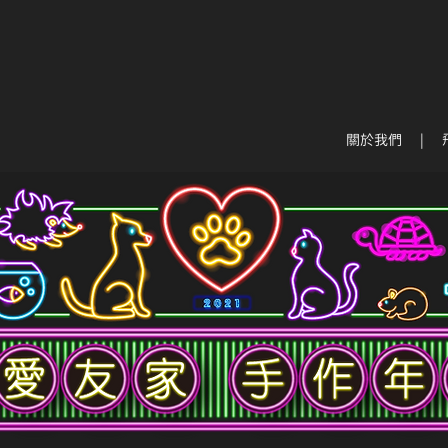
關於我們
|