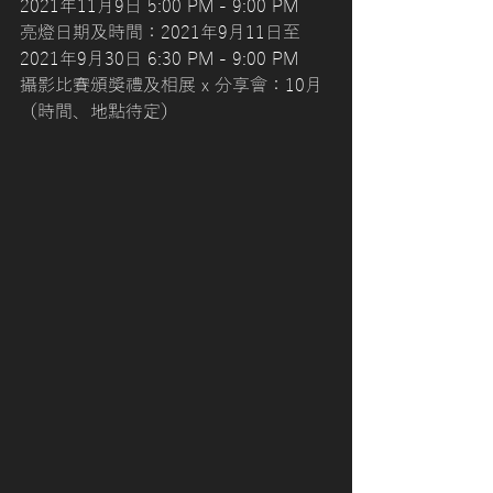
2021年11月9日 5:00 PM - 9:00 PM
亮燈日期及時間：2021年9月11日至
2021年9月30日 6:30 PM - 9:00 PM
攝影比賽頒獎禮及相展 x 分享會：10月
（時間、地點待定）