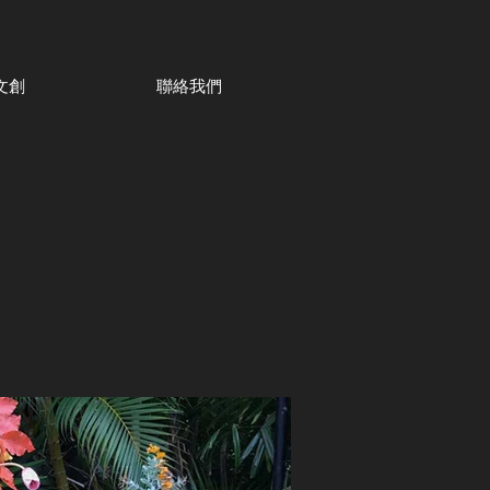
文創
聯絡我們