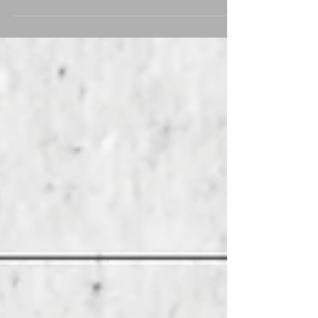
變了在家。